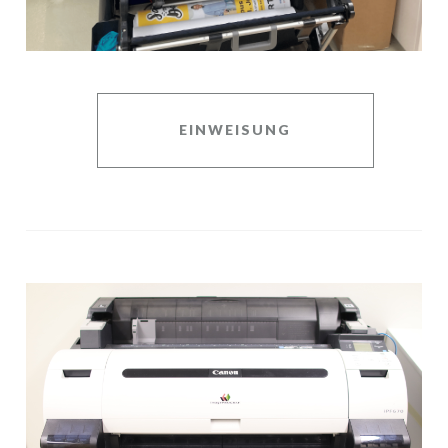
EINWEISUNG