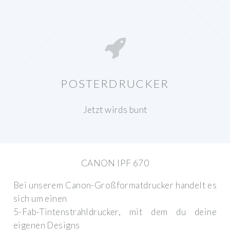
POSTERDRUCKER
Jetzt wirds bunt
CANON IPF 670
Bei unserem Canon-Großformatdrucker handelt es
sich um einen
5-Fab-Tintenstrahldrucker, mit dem du deine
eigenen Designs