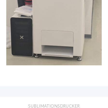
SUBLIMATIONSDRUCKER