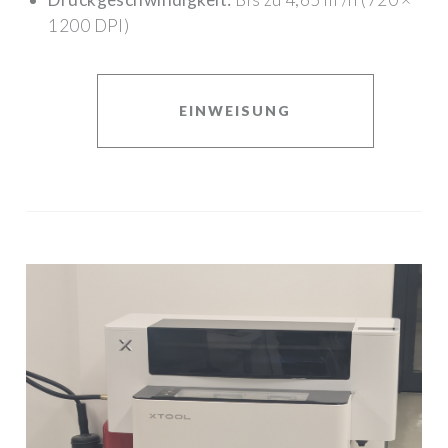
1200 DPI)
EINWEISUNG