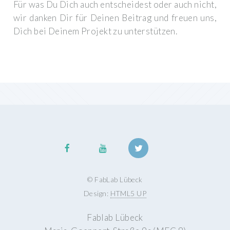
Für was Du Dich auch entscheidest oder auch nicht,
wir danken Dir für Deinen Beitrag und freuen uns,
Dich bei Deinem Projekt zu unterstützen.
© FabLab Lübeck
Design:
HTML5 UP
Fablab Lübeck