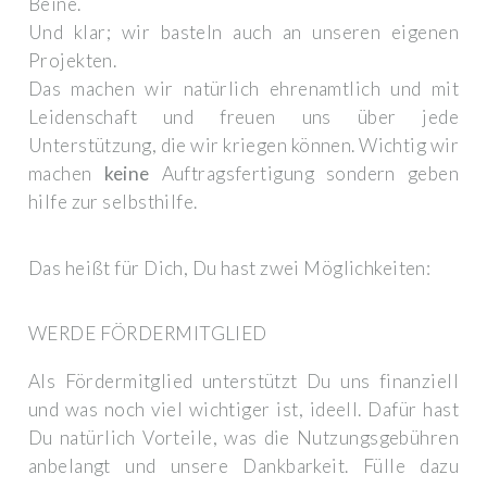
Beine.
Und klar; wir basteln auch an unseren eigenen
Projekten.
Das machen wir natürlich ehrenamtlich und mit
Leidenschaft und freuen uns über jede
Unterstützung, die wir kriegen können. Wichtig wir
machen
keine
Auftragsfertigung sondern geben
hilfe zur selbsthilfe.
Das heißt für Dich, Du hast zwei Möglichkeiten:
WERDE FÖRDERMITGLIED
Als Fördermitglied unterstützt Du uns finanziell
und was noch viel wichtiger ist, ideell. Dafür hast
Du natürlich Vorteile, was die Nutzungsgebühren
anbelangt und unsere Dankbarkeit. Fülle dazu