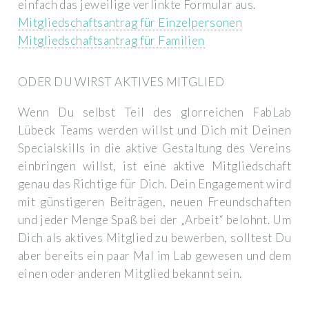
einfach das jeweilige verlinkte Formular aus.
Mitgliedschaftsantrag für Einzelpersonen
Mitgliedschaftsantrag für Familien
ODER DU WIRST AKTIVES MITGLIED
Wenn Du selbst Teil des glorreichen FabLab
Lübeck Teams werden willst und Dich mit Deinen
Specialskills in die aktive Gestaltung des Vereins
einbringen willst, ist eine aktive Mitgliedschaft
genau das Richtige für Dich. Dein Engagement wird
mit günstigeren Beiträgen, neuen Freundschaften
und jeder Menge Spaß bei der „Arbeit“ belohnt. Um
Dich als aktives Mitglied zu bewerben, solltest Du
aber bereits ein paar Mal im Lab gewesen und dem
einen oder anderen Mitglied bekannt sein.