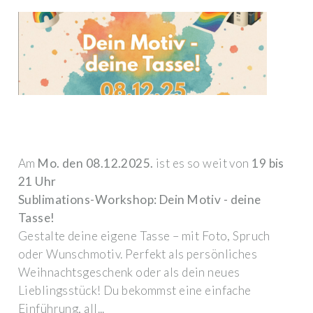
Am
Mo. den 08.12.2025.
ist es so weit von
19 bis
21 Uhr
Sublimations-Workshop: Dein Motiv - deine
Tasse!
Gestalte deine eigene Tasse – mit Foto, Spruch
oder Wunschmotiv. Perfekt als persönliches
Weihnachtsgeschenk oder als dein neues
Lieblingsstück! Du bekommst eine einfache
Einführung, all...