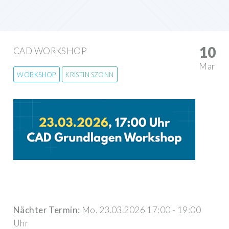
10
CAD WORKSHOP
Mar
WORKSHOP
KRISTIN SZONN
Nächter Termin:
Mo. 23.03.2026 17:00 - 19:00
Uhr